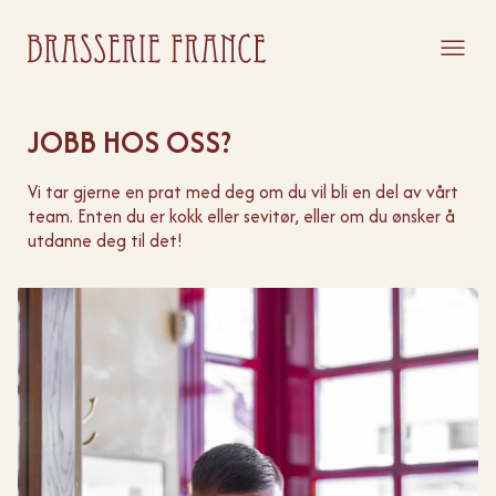
JOBB HOS OSS?
Vi tar gjerne en prat med deg om du vil bli en del av vårt
team. Enten du er kokk eller sevitør, eller om du ønsker å
utdanne deg til det!